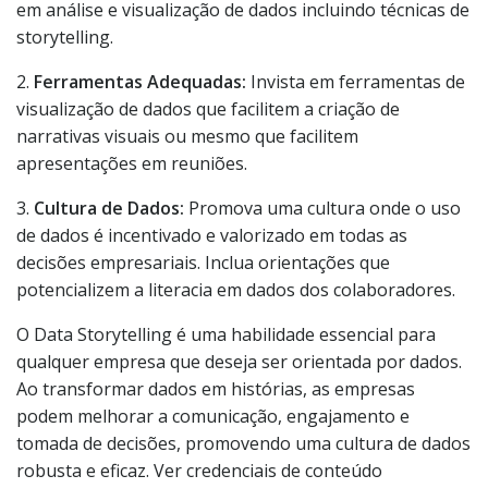
em análise e visualização de dados incluindo técnicas de
storytelling.
2.
Ferramentas Adequadas:
Invista em ferramentas de
visualização de dados que facilitem a criação de
narrativas visuais ou mesmo que facilitem
apresentações em reuniões.
3.
Cultura de Dados:
Promova uma cultura onde o uso
de dados é incentivado e valorizado em todas as
decisões empresariais. Inclua orientações que
potencializem a literacia em dados dos colaboradores.
O Data Storytelling é uma habilidade essencial para
qualquer empresa que deseja ser orientada por dados.
Ao transformar dados em histórias, as empresas
podem melhorar a comunicação, engajamento e
tomada de decisões, promovendo uma cultura de dados
robusta e eficaz. Ver credenciais de conteúdo