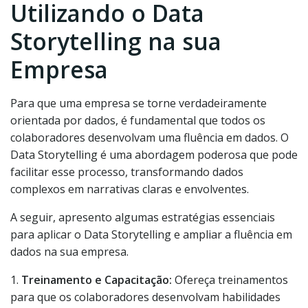
Utilizando o Data
Storytelling na sua
Empresa
Para que uma empresa se torne verdadeiramente
orientada por dados, é fundamental que todos os
colaboradores desenvolvam uma fluência em dados. O
Data Storytelling é uma abordagem poderosa que pode
facilitar esse processo, transformando dados
complexos em narrativas claras e envolventes.
A seguir, apresento algumas estratégias essenciais
para aplicar o Data Storytelling e ampliar a fluência em
dados na sua empresa.
1.
Treinamento e Capacitação:
Ofereça treinamentos
para que os colaboradores desenvolvam habilidades