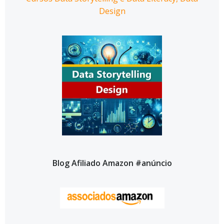
Design
Blog Afiliado Amazon #anúncio