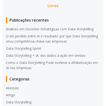
Livros
Publicações recentes
Análises em Decisões Estratégicas com Data Storytelling
O elo perdido entre IA e resultado: por que Data Storytelling
virou competência-chave nas empresas
Data Storytelling Sprint
Data Storytelling + IA: dos dados à ação em vendas
Como o Data Storytelling Pode Acelerar a Alfabetização em
IA nas Empresas
Categorias
Aluno(a)
Artigo
Data Storytelling