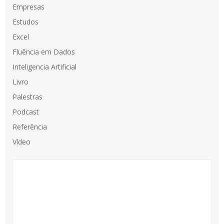
Empresas
Estudos
Excel
Fluência em Dados
Inteligencia Artificial
Livro
Palestras
Podcast
Referência
Vídeo