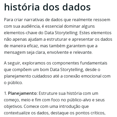
história dos dados
Para criar narrativas de dados que realmente ressoem
com sua audiência, é essencial dominar alguns
elementos-chave do Data Storytelling. Estes elementos
não apenas ajudam a estruturar e apresentar os dados
de maneira eficaz, mas também garantem que a
mensagem seja clara, envolvente e relevante.
A seguir, exploramos os componentes fundamentais
que compõem um bom Data Storytelling, desde o
planejamento cuidadoso até a conexão emocional com
o público.
1.
Planejamento:
Estruture sua história com um
começo, meio e fim com foco no público-alvo e seus
objetivos. Comece com uma introdução que
contextualize os dados, destaque os pontos críticos,