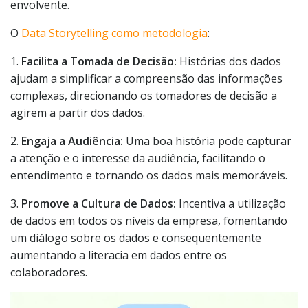
envolvente.
O
Data Storytelling como metodologia
:
1.
Facilita a Tomada de Decisão:
Histórias dos dados
ajudam a simplificar a compreensão das informações
complexas, direcionando os tomadores de decisão a
agirem a partir dos dados.
2.
Engaja a Audiência:
Uma boa história pode capturar
a atenção e o interesse da audiência, facilitando o
entendimento e tornando os dados mais memoráveis.
3.
Promove a Cultura de Dados:
Incentiva a utilização
de dados em todos os níveis da empresa, fomentando
um diálogo sobre os dados e consequentemente
aumentando a literacia em dados entre os
colaboradores.