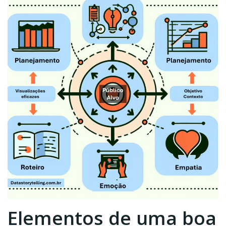
Elementos de uma boa