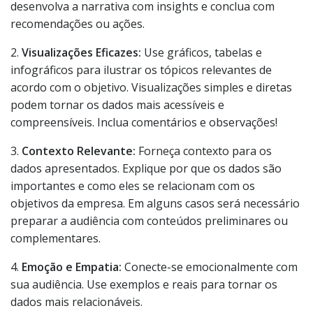
desenvolva a narrativa com insights e conclua com
recomendações ou ações.
2.
Visualizações Eficazes:
Use gráficos, tabelas e
infográficos para ilustrar os tópicos relevantes de
acordo com o objetivo. Visualizações simples e diretas
podem tornar os dados mais acessíveis e
compreensíveis. Inclua comentários e observações!
3.
Contexto Relevante:
Forneça contexto para os
dados apresentados. Explique por que os dados são
importantes e como eles se relacionam com os
objetivos da empresa. Em alguns casos será necessário
preparar a audiência com conteúdos preliminares ou
complementares.
4.
Emoção e Empatia:
Conecte-se emocionalmente com
sua audiência. Use exemplos e reais para tornar os
dados mais relacionáveis.