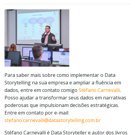
Para saber mais sobre como implementar o Data
Storytelling na sua empresa e ampliar a fluência em
dados, entre em contato comigo
Stéfano Carnevalli
.
Posso ajudar a transformar seus dados em narrativas
poderosas que impulsionam decisões estratégicas.
Entre em contato por e-mail:
stefano.carnevalli@datastorytelling.com.br
Stéfano Carnevalli é Data Storyteller e autor dos livros