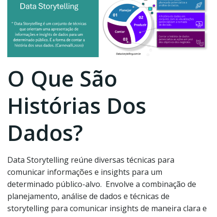
O Que São
Histórias Dos
Dados?
Data Storytelling reúne diversas técnicas para
comunicar informações e insights para um
determinado público-alvo. Envolve a combinação de
planejamento, análise de dados e técnicas de
storytelling para comunicar insights de maneira clara e