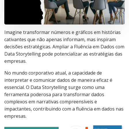
Imagine transformar números e gráficos em histórias
cativantes que não apenas informam, mas inspiram
decisões estratégicas. Ampliar a Fluência em Dados com
Data Storytelling pode potencializar as estratégias das
empresas.
No mundo corporativo atual, a capacidade de
interpretar e comunicar dados de maneira eficaz é
essencial. O Data Storytelling surge como uma
ferramenta poderosa para transformar dados
complexos em narrativas compreensíveis e
impactantes, contribuindo com a fluência em dados nas
empresas.