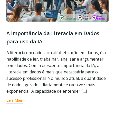
A importância da Literacia em Dados
para uso da IA
A literacia em dados, ou alfabetização em dados, é a
habilidade de ler, trabalhar, analisar e argumentar
com dados. Com a crescente importância da IA, a
literacia em dados é mais que necessária para o
sucesso profissional. No mundo atual, a quantidade
de dados gerados diariamente é cada vez mais
exponencial. A capacidade de entender […]
Leia Mais