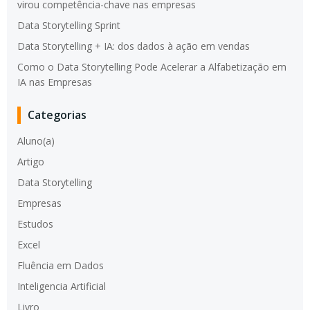
virou competência-chave nas empresas
Data Storytelling Sprint
Data Storytelling + IA: dos dados à ação em vendas
Como o Data Storytelling Pode Acelerar a Alfabetização em
IA nas Empresas
Categorias
Aluno(a)
Artigo
Data Storytelling
Empresas
Estudos
Excel
Fluência em Dados
Inteligencia Artificial
Livro