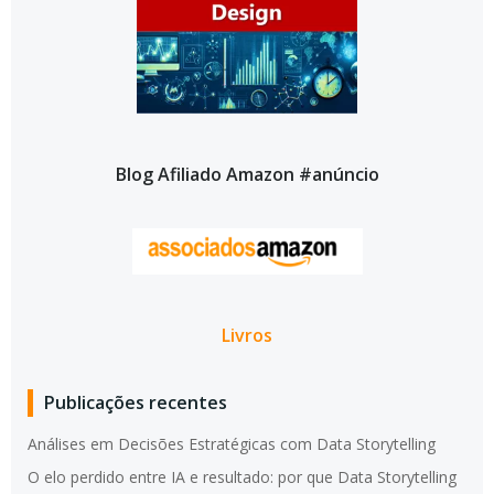
Blog Afiliado Amazon #anúncio
Livros
Publicações recentes
Análises em Decisões Estratégicas com Data Storytelling
O elo perdido entre IA e resultado: por que Data Storytelling