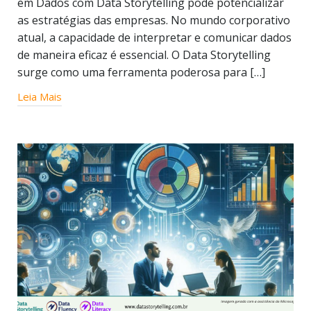
em Dados com Data Storytelling pode potencializar
as estratégias das empresas. No mundo corporativo
atual, a capacidade de interpretar e comunicar dados
de maneira eficaz é essencial. O Data Storytelling
surge como uma ferramenta poderosa para […]
Leia Mais