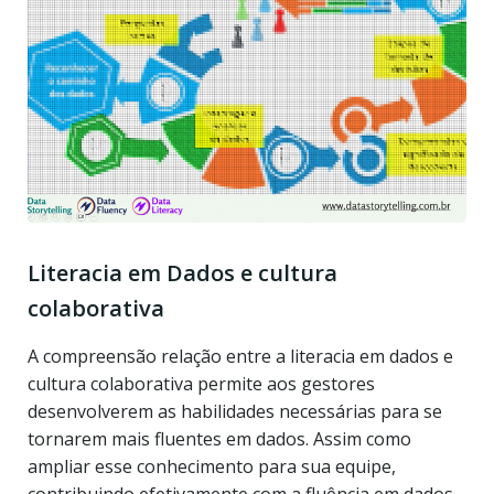
Literacia em Dados e cultura
colaborativa
A compreensão relação entre a literacia em dados e
cultura colaborativa permite aos gestores
desenvolverem as habilidades necessárias para se
tornarem mais fluentes em dados. Assim como
ampliar esse conhecimento para sua equipe,