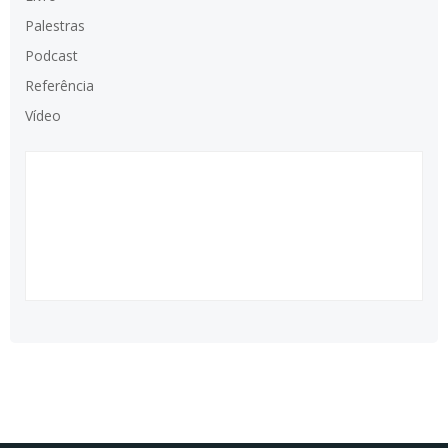
Palestras
Podcast
Referência
Vídeo