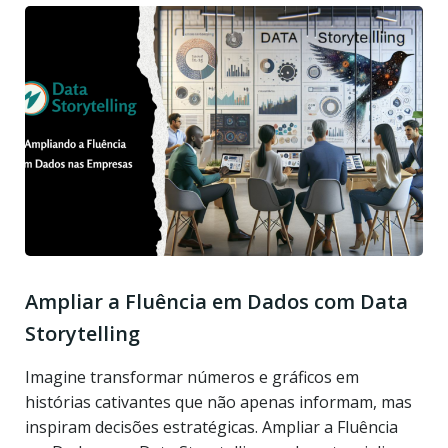
Ampliar a Fluência em Dados com Data
Storytelling
Imagine transformar números e gráficos em
histórias cativantes que não apenas informam, mas
inspiram decisões estratégicas. Ampliar a Fluência