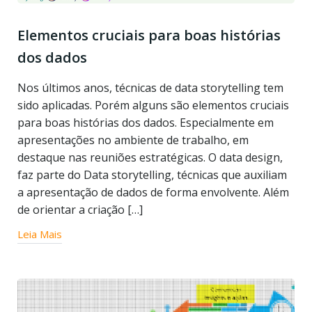
Elementos cruciais para boas histórias
dos dados
Nos últimos anos, técnicas de data storytelling tem
sido aplicadas. Porém alguns são elementos cruciais
para boas histórias dos dados. Especialmente em
apresentações no ambiente de trabalho, em
destaque nas reuniões estratégicas. O data design,
faz parte do Data storytelling, técnicas que auxiliam
a apresentação de dados de forma envolvente. Além
de orientar a criação […]
Leia Mais