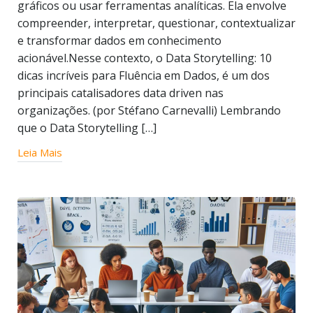
gráficos ou usar ferramentas analíticas. Ela envolve
compreender, interpretar, questionar, contextualizar
e transformar dados em conhecimento
acionável.Nesse contexto, o Data Storytelling: 10
dicas incríveis para Fluência em Dados, é um dos
principais catalisadores data driven nas
organizações. (por Stéfano Carnevalli) Lembrando
que o Data Storytelling […]
Leia Mais