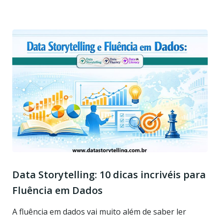
Data Storytelling: 10 dicas incrivéis para
Fluência em Dados
A fluência em dados vai muito além de saber ler