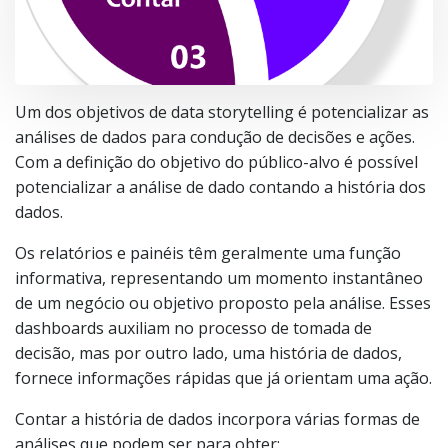
Um dos objetivos de data storytelling é potencializar as
análises de dados para condução de decisões e ações.
Com a definição do objetivo do público-alvo é possível
potencializar a análise de dado contando a história dos
dados.
Os relatórios e painéis têm geralmente uma função
informativa, representando um momento instantâneo
de um negócio ou objetivo proposto pela análise. Esses
dashboards auxiliam no processo de tomada de
decisão, mas por outro lado, uma história de dados,
fornece informações rápidas que já orientam uma ação.
Contar a história de dados incorpora várias formas de
análises que podem ser para obter: