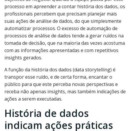
processo em apreender a contar história dos dados, os
profissionais percebem que precisam planejar mais
suas ações de análise de dados, do que simplesmente
automatizar processos. O excesso de automação de
processos de análise de dados tende a gerar ruídos na
tomada de decisão, que na maioria das vezes acostuma
com as informações apresentadas e com repetitivos
insights gerados.
A função da história dos dados (data storytelling) é
transpor esse ruído, e de certa forma, encantar o
público para que este perceba novas perspectivas e
receba não apenas insights, mas também indicações de
ações a serem executadas.
História de dados
indicam ações práticas