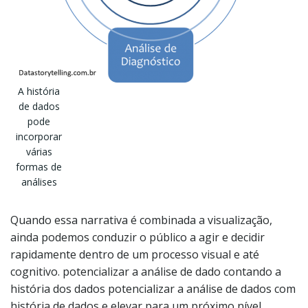
A história
de dados
pode
incorporar
várias
formas de
análises
Quando essa narrativa é combinada a visualização,
ainda podemos conduzir o público a agir e decidir
rapidamente dentro de um processo visual e até
cognitivo. potencializar a análise de dado contando a
história dos dados potencializar a análise de dados com
história de dados e elevar para um próximo nível.