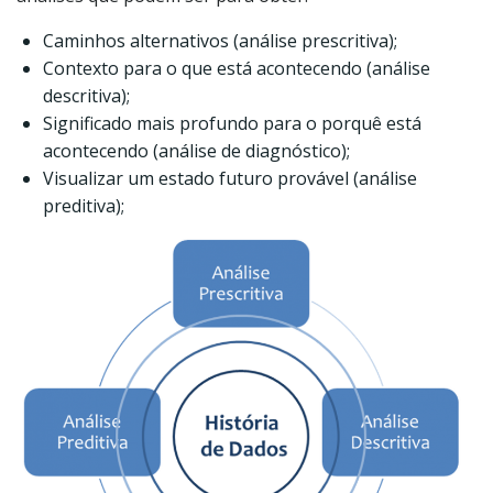
Caminhos alternativos (análise prescritiva);
Contexto para o que está acontecendo (análise
descritiva);
Significado mais profundo para o porquê está
acontecendo (análise de diagnóstico);
Visualizar um estado futuro provável (análise
preditiva);