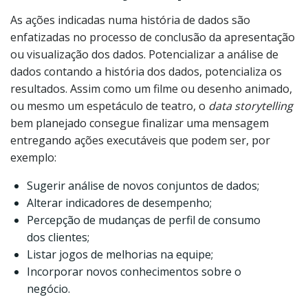
As ações indicadas numa história de dados são
enfatizadas no processo de conclusão da apresentação
ou visualização dos dados. Potencializar a análise de
dados contando a história dos dados, potencializa os
resultados. Assim como um filme ou desenho animado,
ou mesmo um espetáculo de teatro, o
data storytelling
bem planejado consegue finalizar uma mensagem
entregando ações executáveis ​​que podem ser, por
exemplo:
Sugerir análise de novos conjuntos de dados;
Alterar indicadores de desempenho;
Percepção de mudanças de perfil de consumo
dos clientes;
Listar jogos de melhorias na equipe;
Incorporar novos conhecimentos sobre o
negócio.