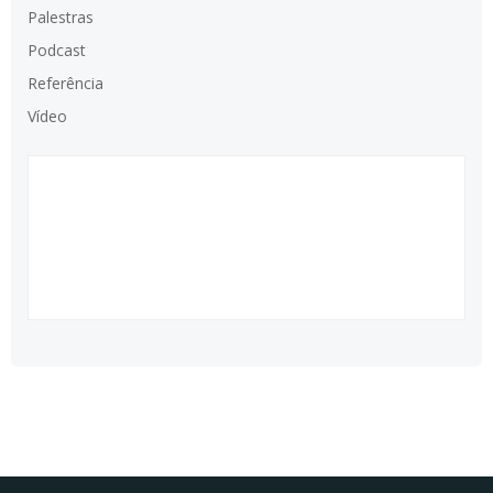
Palestras
Podcast
Referência
Vídeo