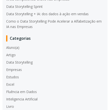
Data Storytelling Sprint
Data Storytelling + IA: dos dados à ação em vendas
Como o Data Storytelling Pode Acelerar a Alfabetização em
IA nas Empresas
Categorias
Aluno(a)
Artigo
Data Storytelling
Empresas
Estudos
Excel
Fluência em Dados
Inteligencia Artificial
Livro