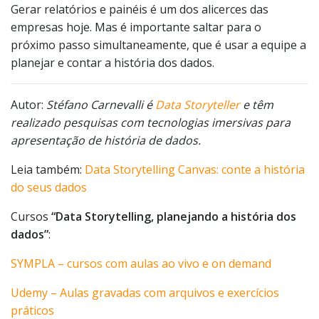
Gerar relatórios e painéis é um dos alicerces das
empresas hoje. Mas é importante
s
altar para o
próximo passo simultaneamente, que é usar a equipe a
planejar e contar a história dos dados.
Autor:
Stéfano Carnevalli é
Data Storyteller
e têm
realizado pesquisas com tecnologias imersivas para
apresentação de história de dados.
Leia também:
Data Storytelling Canvas: conte a história
do seus dados
Cursos
“Data Storytelling, planejando a história dos
dados”
:
SYMPLA – cursos com aulas ao vivo e on demand
Udemy – Aulas gravadas com arquivos e exercícios
práticos