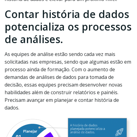
Contar história de dados
potencializa os processos
de análises.
As equipes de análise estão sendo cada vez mais
solicitadas nas empresas, sendo que algumas estão em
processo ainda de formação. Com o aumento de
demandas de análises de dados para tomada de
decisão, essas equipes precisam desenvolver novas
habilidades além de construir relatórios e painéis.
Precisam avançar em planejar e contar história de
dados.