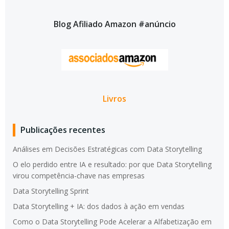
Blog Afiliado Amazon #anúncio
Livros
Publicações recentes
Análises em Decisões Estratégicas com Data Storytelling
O elo perdido entre IA e resultado: por que Data Storytelling
virou competência-chave nas empresas
Data Storytelling Sprint
Data Storytelling + IA: dos dados à ação em vendas
Como o Data Storytelling Pode Acelerar a Alfabetização em