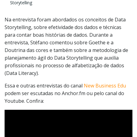
Storytelling
Na entrevista foram abordados os conceitos de Data
Storytelling, sobre efetividade dos dados e técnicas
para contar boas histórias de dados. Durante a
entrevista, Stéfano comentou sobre
Goethe e a
Doutrina das cores e também sobre a metodologia de
planejamento ágil do Data Storytelling que auxilia
profissionais no processo de alfabetização de dados
(Data Literacy).
Essa e outras entrevistas do canal
New Business Edu
podem ser escutadas no Anchor.fm ou pelo canal do
Youtube. Confira: