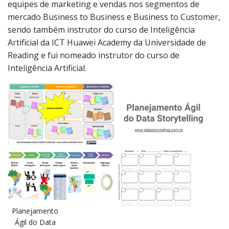
equipes de marketing e vendas nos segmentos de
mercado Business to Business e Business to Customer,
sendo também instrutor do curso de Inteligência
Artificial da ICT Huawei Academy da Universidade de
Reading e fui nomeado instrutor do curso de
Inteligência Artificial.
Planejamento
Ágil do Data