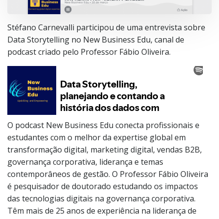
Stéfano Carnevalli participou de uma entrevista sobre
Data Storytelling no New Business Edu, canal de
podcast criado pelo Professor Fábio Oliveira.
O podcast New Business Edu conecta profissionais e
estudantes com o melhor da expertise global em
transformação digital, marketing digital, vendas B2B,
governança corporativa, liderança e temas
contemporâneos de gestão. O Professor Fábio Oliveira
é pesquisador de doutorado estudando os impactos
das tecnologias digitais na governança corporativa.
Têm mais de 25 anos de experiência na liderança de