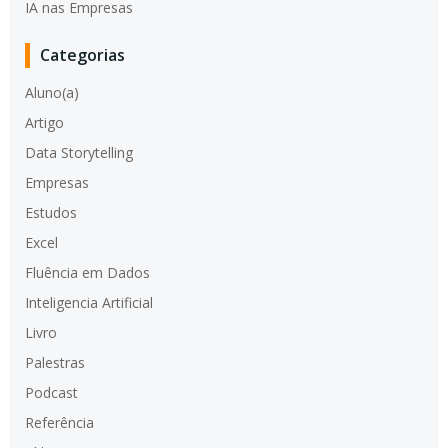
IA nas Empresas
Categorias
Aluno(a)
Artigo
Data Storytelling
Empresas
Estudos
Excel
Fluência em Dados
Inteligencia Artificial
Livro
Palestras
Podcast
Referência