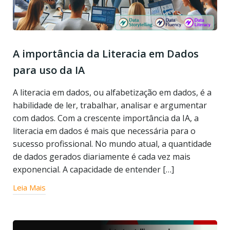
A importância da Literacia em Dados
para uso da IA
A literacia em dados, ou alfabetização em dados, é a
habilidade de ler, trabalhar, analisar e argumentar
com dados. Com a crescente importância da IA, a
literacia em dados é mais que necessária para o
sucesso profissional. No mundo atual, a quantidade
de dados gerados diariamente é cada vez mais
exponencial. A capacidade de entender […]
Leia Mais