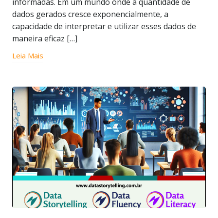
informadas. Em um mundo onde a quantidade de
dados gerados cresce exponencialmente, a
capacidade de interpretar e utilizar esses dados de
maneira eficaz […]
Leia Mais