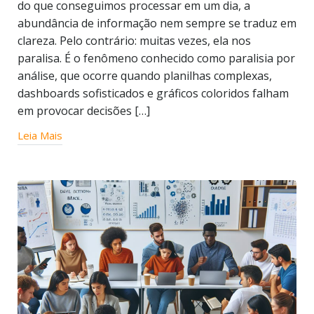
do que conseguimos processar em um dia, a
abundância de informação nem sempre se traduz em
clareza. Pelo contrário: muitas vezes, ela nos
paralisa. É o fenômeno conhecido como paralisia por
análise, que ocorre quando planilhas complexas,
dashboards sofisticados e gráficos coloridos falham
em provocar decisões […]
Leia Mais