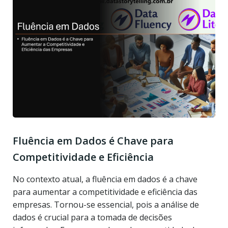
Fluência em Dados é Chave para
Competitividade e Eficiência
No contexto atual, a fluência em dados é a chave
para aumentar a competitividade e eficiência das
empresas. Tornou-se essencial, pois a análise de
dados é crucial para a tomada de decisões