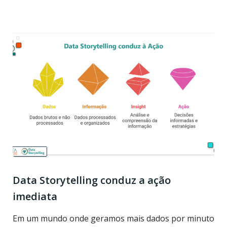
Data Storytelling conduz a ação
imediata
Em um mundo onde geramos mais dados por minuto