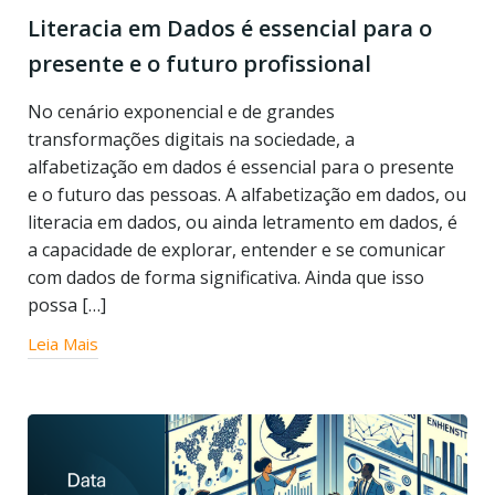
Literacia em Dados é essencial para o
presente e o futuro profissional
No cenário exponencial e de grandes
transformações digitais na sociedade, a
alfabetização em dados é essencial para o presente
e o futuro das pessoas. A alfabetização em dados, ou
literacia em dados, ou ainda letramento em dados, é
a capacidade de explorar, entender e se comunicar
com dados de forma significativa. Ainda que isso
possa […]
Leia Mais