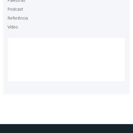
Palestras
Podcast
Referência
Vídeo