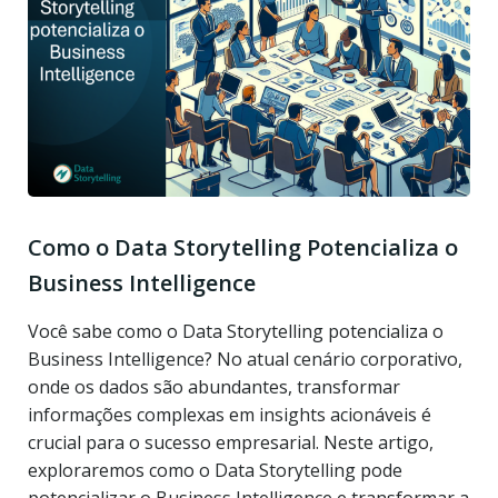
Como o Data Storytelling Potencializa o
Business Intelligence
Você sabe como o Data Storytelling potencializa o
Business Intelligence? No atual cenário corporativo,
onde os dados são abundantes, transformar
informações complexas em insights acionáveis é
crucial para o sucesso empresarial. Neste artigo,
exploraremos como o Data Storytelling pode