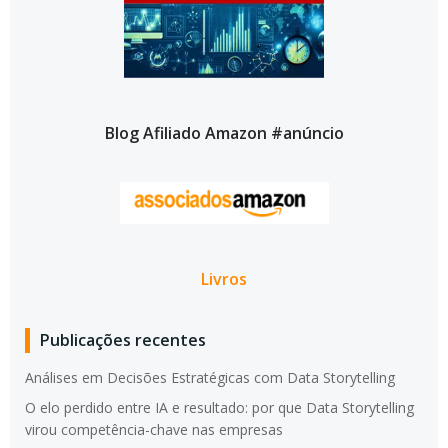
Blog Afiliado Amazon #anúncio
Livros
Publicações recentes
Análises em Decisões Estratégicas com Data Storytelling
O elo perdido entre IA e resultado: por que Data Storytelling
virou competência-chave nas empresas