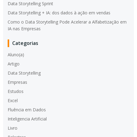
Data Storytelling Sprint
Data Storytelling + IA: dos dados à ação em vendas
Como o Data Storytelling Pode Acelerar a Alfabetização em
IA nas Empresas
Categorias
Aluno(a)
Artigo
Data Storytelling
Empresas
Estudos
Excel
Fluência em Dados
Inteligencia Artificial
Livro