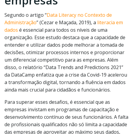
empresas
Segundo o artigo “
Data Literacy no Contexto de
Administração
” (Cezar e Maçada, 2019), a
literacia em
dados
é essencial para todos os níveis de uma
organização. Esse estudo destaca que a capacidade de
entender e utilizar dados pode melhorar a tomada de
decisões, otimizar processos internos e proporcionar
um diferencial competitivo para as empresas. Além
disso, o relatório “Data Trends and Predictions 2021”
da DataCamp enfatiza que a crise da Covid-19 acelerou
a transformação digital, tornando a fluência em dados
ainda mais crucial para cidadãos e funcionários.
Para superar esses desafios, é essencial que as
empresas invistam em programas de capacitação e
desenvolvimento contínuo de seus funcionários. A falta
de profissionais qualificados não só limita a capacidade
das empresas de aproveitar ao máximo seus dados,