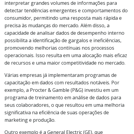
interpretar grandes volumes de informações para
detectar tendências emergentes e comportamentos do
consumidor, permitindo uma resposta mais rápida e
precisa às mudanças do mercado. Além disso, a
capacidade de analisar dados de desempenho interno
possibilita a identificação de gargalos e ineficiências,
promovendo melhorias contínuas nos processos
operacionais. Isso resulta em uma alocação mais eficaz
de recursos e uma maior competitividade no mercado.
Várias empresas já implementaram programas de
capacitação em dados com resultados notáveis. Por
exemplo, a Procter & Gamble (P&G) investiu em um
programa de treinamento em análise de dados para
seus colaboradores, o que resultou em uma melhoria
significativa na eficiência de suas operações de
marketing e produção.
Outro exemplo é a General Electric (GE), que