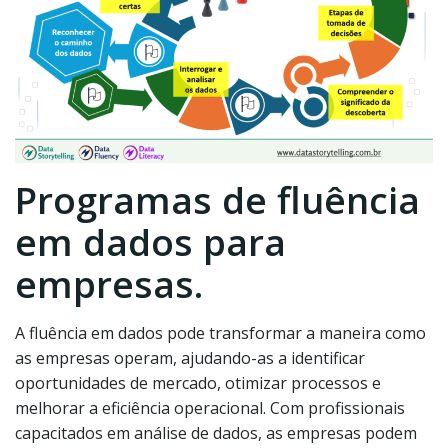
Programas de fluência
em dados para
empresas.
A fluência em dados pode transformar a maneira como
as empresas operam, ajudando-as a identificar
oportunidades de mercado, otimizar processos e
melhorar a eficiência operacional. Com profissionais
capacitados em análise de dados, as empresas podem