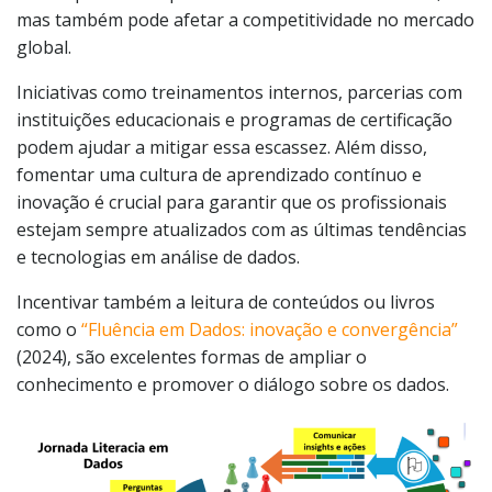
mas também pode afetar a competitividade no mercado
global.
Iniciativas como treinamentos internos, parcerias com
instituições educacionais e programas de certificação
podem ajudar a mitigar essa escassez. Além disso,
fomentar uma cultura de aprendizado contínuo e
inovação é crucial para garantir que os profissionais
estejam sempre atualizados com as últimas tendências
e tecnologias em análise de dados.
Incentivar também a leitura de conteúdos ou livros
como o
“Fluência em Dados: inovação e convergência”
(2024), são excelentes formas de ampliar o
conhecimento e promover o diálogo sobre os dados.