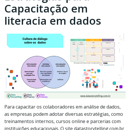
Capacitação em
literacia em dados
Para capacitar os colaboradores em análise de dados,
as empresas podem adotar diversas estratégias, como
treinamentos internos, cursos online e parcerias com
instituições educacionais. O site datastorytelling.com.br