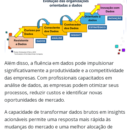
Além disso, a fluência em dados pode impulsionar
significativamente a produtividade e a competitividade
das empresas. Com profissionais capacitados em
análise de dados, as empresas podem otimizar seus
processos, reduzir custos e identificar novas
oportunidades de mercado.
A capacidade de transformar dados brutos em insights
acionáveis permite uma resposta mais rápida às
mudanças do mercado e uma melhor alocação de