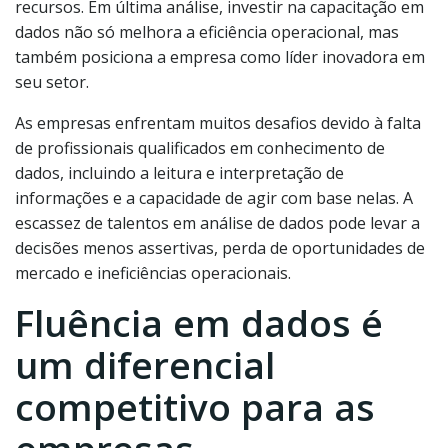
recursos. Em última análise, investir na capacitação em
dados não só melhora a eficiência operacional, mas
também posiciona a empresa como líder inovadora em
seu setor.
As empresas enfrentam muitos desafios devido à falta
de profissionais qualificados em conhecimento de
dados, incluindo a leitura e interpretação de
informações e a capacidade de agir com base nelas. A
escassez de talentos em análise de dados pode levar a
decisões menos assertivas, perda de oportunidades de
mercado e ineficiências operacionais.
Fluência em dados é
um diferencial
competitivo para as