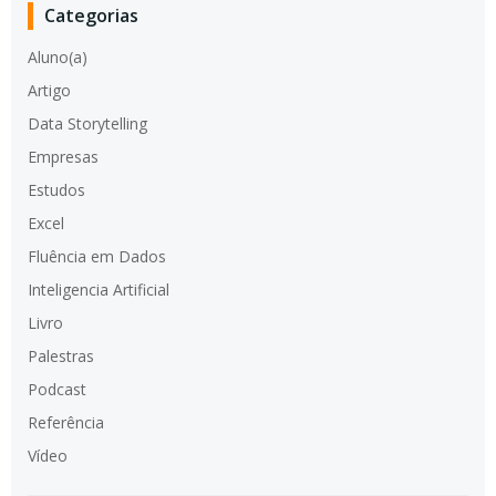
Categorias
Aluno(a)
Artigo
Data Storytelling
Empresas
Estudos
Excel
Fluência em Dados
Inteligencia Artificial
Livro
Palestras
Podcast
Referência
Vídeo