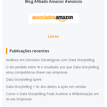
Blog Afiliado Amazon #anúncio
Livros
Publicações recentes
Análises em Decisões Estratégicas com Data Storytelling
O elo perdido entre IA e resultado: por que Data Storytelling
virou competência-chave nas empresas
Data Storytelling Sprint
Data Storytelling + IA: dos dados à ação em vendas
Como o Data Storytelling Pode Acelerar a Alfabetização em
IA nas Empresas