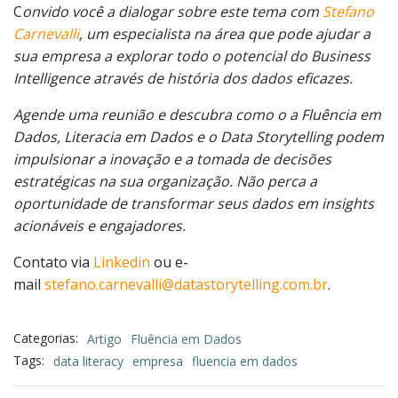
C
onvido você a dialogar sobre este tema com
Stefano
Carnevalli
, um especialista na área que pode ajudar a
sua empresa a explorar todo o potencial do Business
Intelligence através de história dos dados eficazes.
Agende uma reunião e descubra como o a Fluência em
Dados, Literacia em Dados e o Data Storytelling podem
impulsionar a inovação e a tomada de decisões
estratégicas na sua organização. Não perca a
oportunidade de transformar seus dados em insights
acionáveis e engajadores.
Contato via
Linkedin
ou e-
mail
stefano.carnevalli@datastorytelling.com.br
.
Categorias:
Artigo
Fluência em Dados
Tags:
data literacy
empresa
fluencia em dados