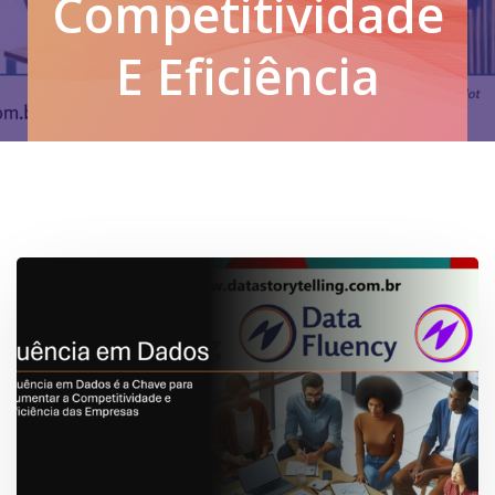
Competitividade
E Eficiência