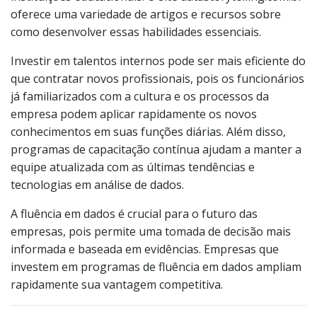
oferece uma variedade de artigos e recursos sobre
como desenvolver essas habilidades essenciais.
Investir em talentos internos pode ser mais eficiente do
que contratar novos profissionais, pois os funcionários
já familiarizados com a cultura e os processos da
empresa podem aplicar rapidamente os novos
conhecimentos em suas funções diárias. Além disso,
programas de capacitação contínua ajudam a manter a
equipe atualizada com as últimas tendências e
tecnologias em análise de dados.
A fluência em dados é crucial para o futuro das
empresas, pois permite uma tomada de decisão mais
informada e baseada em evidências. Empresas que
investem em programas de fluência em dados ampliam
rapidamente sua vantagem competitiva.