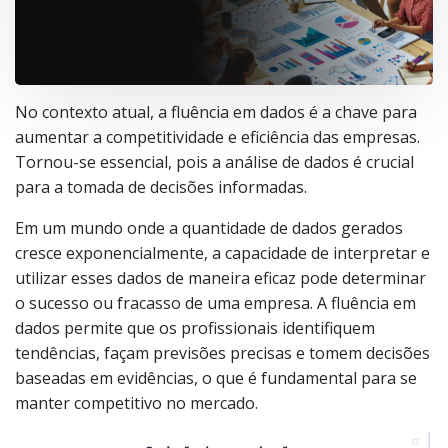
No contexto atual, a fluência em dados é a chave para
aumentar a competitividade e eficiência das empresas.
Tornou-se essencial, pois a análise de dados é crucial
para a tomada de decisões informadas.
Em um mundo onde a quantidade de dados gerados
cresce exponencialmente, a capacidade de interpretar e
utilizar esses dados de maneira eficaz pode determinar
o sucesso ou fracasso de uma empresa. A fluência em
dados permite que os profissionais identifiquem
tendências, façam previsões precisas e tomem decisões
baseadas em evidências, o que é fundamental para se
manter competitivo no mercado.