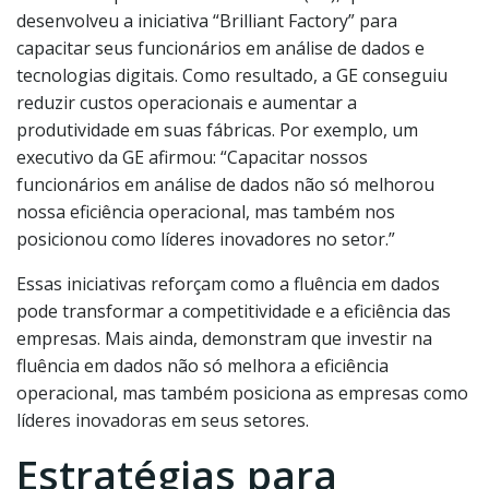
desenvolveu a iniciativa “Brilliant Factory” para
capacitar seus funcionários em análise de dados e
tecnologias digitais. Como resultado, a GE conseguiu
reduzir custos operacionais e aumentar a
produtividade em suas fábricas. Por exemplo, um
executivo da GE afirmou: “Capacitar nossos
funcionários em análise de dados não só melhorou
nossa eficiência operacional, mas também nos
posicionou como líderes inovadores no setor.”
Essas iniciativas reforçam como a fluência em dados
pode transformar a competitividade e a eficiência das
empresas. Mais ainda, demonstram que investir na
fluência em dados não só melhora a eficiência
operacional, mas também posiciona as empresas como
líderes inovadoras em seus setores.
Estratégias para