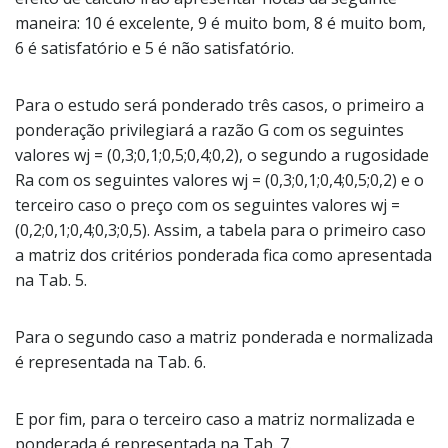
maneira: 10 é excelente, 9 é muito bom, 8 é muito bom,
6 é satisfatório e 5 é não satisfatório.
Para o estudo será ponderado três casos, o primeiro a
ponderação privilegiará a razão G com os seguintes
valores wj = (0,3;0,1;0,5;0,4;0,2), o segundo a rugosidade
Ra com os seguintes valores wj = (0,3;0,1;0,4;0,5;0,2) e o
terceiro caso o preço com os seguintes valores wj =
(0,2;0,1;0,4;0,3;0,5). Assim, a tabela para o primeiro caso
a matriz dos critérios ponderada fica como apresentada
na Tab. 5.
Para o segundo caso a matriz ponderada e normalizada
é representada na Tab. 6.
E por fim, para o terceiro caso a matriz normalizada e
ponderada é representada na Tab. 7.