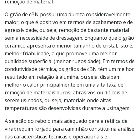
remoção de material.
O grão de cBN possui uma dureza consideravelmente
maior, o que é positivo em termos de acabamento e de
agressividade, ou seja, remoção de bastante material
sem a necessidade de dressagem. Enquanto que o grão
cerâmico apresenta o menor tamanho de cristal, isto é,
melhor friabilidade, o que promove uma melhor
qualidade superficial (menor rugosidade). Em termos de
condutividade térmica, os grãos de cBN têm um melhor
resultado em relação à alumina, ou seja, dissipam
melhor o calor principalmente em uma alta taxa de
remoção de materiais duros, abrasivos ou difíceis de
serem usinados, ou seja, materiais onde altas
temperaturas são desenvolvidas durante a usinagem.
A seleção do rebolo mais adequado para a retifica de
virabrequim forjado para caminhão constitui na análise
das características técnicas e operacionais e