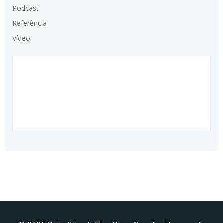
Podcast
Referência
Vídeo