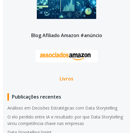
Blog Afiliado Amazon #anúncio
Livros
Publicações recentes
Análises em Decisões Estratégicas com Data Storytelling
O elo perdido entre IA e resultado: por que Data Storytelling
virou competência-chave nas empresas
Data Storytelling Sprint