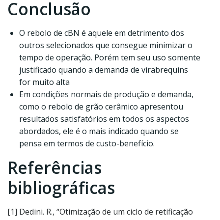
Conclusão
O rebolo de cBN é aquele em detrimento dos
outros selecionados que consegue minimizar o
tempo de operação. Porém tem seu uso somente
justificado quando a demanda de virabrequins
for muito alta
Em condições normais de produção e demanda,
como o rebolo de grão cerâmico apresentou
resultados satisfatórios em todos os aspectos
abordados, ele é o mais indicado quando se
pensa em termos de custo-benefício.
Referências
bibliográficas
[1] Dedini. R., “Otimização de um ciclo de retificação