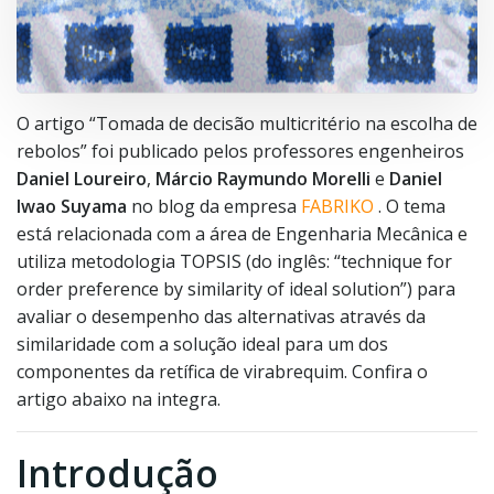
O artigo “Tomada de decisão multicritério na escolha de
rebolos” foi publicado pelos professores engenheiros
Daniel Loureiro
,
Márcio Raymundo Morelli
e
Daniel
Iwao Suyama
no blog da empresa
FABRIKO
. O tema
está relacionada com a área de Engenharia Mecânica e
utiliza metodologia TOPSIS (do inglês: “technique for
order preference by similarity of ideal solution”) para
avaliar o desempenho das alternativas através da
similaridade com a solução ideal para um dos
componentes da retífica de virabrequim. Confira o
artigo abaixo na integra.
Introdução