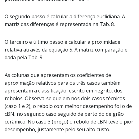
O segundo passo é calcular a diferença euclidiana. A
matriz das diferenças é representada na Tab. 8.
O terceiro e último passo é calcular a proximidade
relativa através da equação 5. A matriz comparação é
dada pela Tab. 9.
As colunas que apresentam os coeficientes de
aproximação relativos para os três casos também
apresentam a classificação, escrito em negrito, dos
rebolos. Observa-se que em nos dois casos técnicos
(caso 1 e 2), o rebolo com melhor desempenho foi o de
cBN, no segundo caso seguido de perto do de grão
cerâmico. No caso 3 (preço) o rebolo de cBN teve o pior
desempenho, justamente pelo seu alto custo.