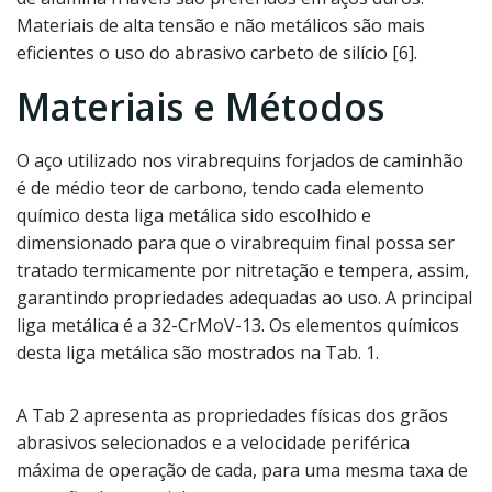
Materiais de alta tensão e não metálicos são mais
eficientes o uso do abrasivo carbeto de silício [6].
Materiais e Métodos
O aço utilizado nos virabrequins forjados de caminhão
é de médio teor de carbono, tendo cada elemento
químico desta liga metálica sido escolhido e
dimensionado para que o virabrequim final possa ser
tratado termicamente por nitretação e tempera, assim,
garantindo propriedades adequadas ao uso. A principal
liga metálica é a 32-CrMoV-13. Os elementos químicos
desta liga metálica são mostrados na Tab. 1.
A Tab 2 apresenta as propriedades físicas dos grãos
abrasivos selecionados e a velocidade periférica
máxima de operação de cada, para uma mesma taxa de