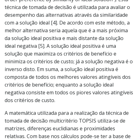
técnica de tomada de decisão é utilizada para avaliar o
desempenho das alternativas através da similaridade
com a solução ideal [4]. De acordo com este método, a
melhor alternativa seria aquela que é a mais próxima
da solução ideal positiva e mais distante da solução
ideal negativa [5]. A solução ideal positiva é uma
solução que maximiza os critérios de benefício e
minimiza os critérios de custo; já a solução negativa é o
inverso disto. Em suma, a solução ideal positiva é
composta de todos os melhores valores atingíveis dos
critérios de benefício; enquanto a solução ideal
negativa consiste em todos os piores valores atingíveis
dos critérios de custo.
A matemática utilizada para a realização da técnica de
tomada de decisão multicritério TOPSIS utiliza-se de
matrizes, diferenças euclidianas e proximidades
relativas. Com base nos cálculos pode-se ter a base de