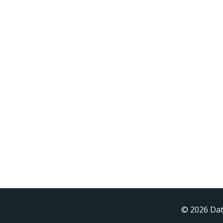
© 2026 Dat