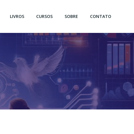
LIVROS
CURSOS
SOBRE
CONTATO