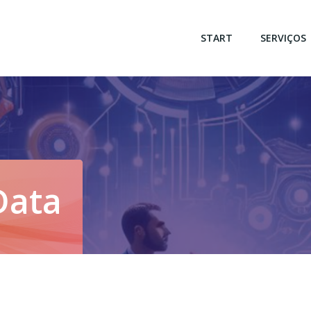
START
SERVIÇOS
Data