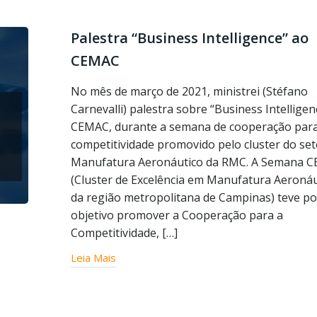
Palestra “Business Intelligence” ao
CEMAC
No mês de março de 2021, ministrei (Stéfano
Carnevalli) palestra sobre “Business Intelligen
CEMAC, durante a semana de cooperação par
competitividade promovido pelo cluster do set
Manufatura Aeronáutico da RMC. A Semana 
(Cluster de Excelência em Manufatura Aeronáu
da região metropolitana de Campinas) teve po
objetivo promover a Cooperação para a
Competitividade, […]
Leia Mais