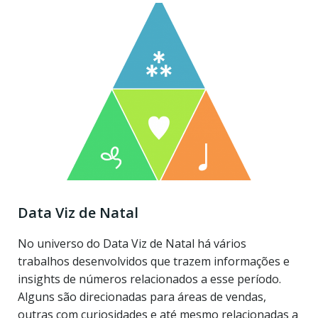
Data Viz de Natal
No universo do Data Viz de Natal há vários
trabalhos desenvolvidos que trazem informações e
insights de números relacionados a esse período.
Alguns são direcionadas para áreas de vendas,
outras com curiosidades e até mesmo relacionadas a