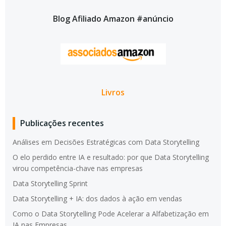
Blog Afiliado Amazon #anúncio
Livros
Publicações recentes
Análises em Decisões Estratégicas com Data Storytelling
O elo perdido entre IA e resultado: por que Data Storytelling
virou competência-chave nas empresas
Data Storytelling Sprint
Data Storytelling + IA: dos dados à ação em vendas
Como o Data Storytelling Pode Acelerar a Alfabetização em
IA nas Empresas