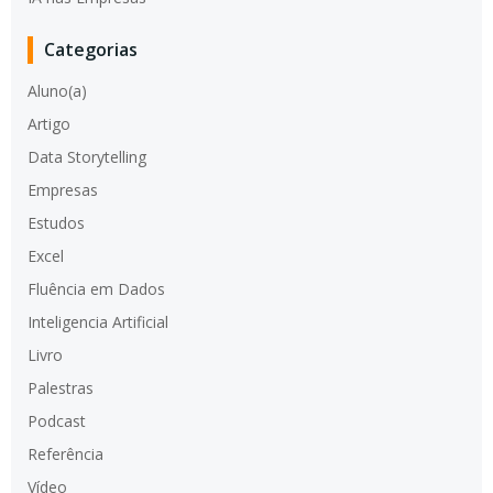
Categorias
Aluno(a)
Artigo
Data Storytelling
Empresas
Estudos
Excel
Fluência em Dados
Inteligencia Artificial
Livro
Palestras
Podcast
Referência
Vídeo