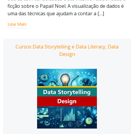
ficção sobre o Papail Noel. A visualização de dados é
uma das técnicas que ajudam a contar a […]
Leia Mais
Cursos Data Storytelling e Data Literacy, Data
Design