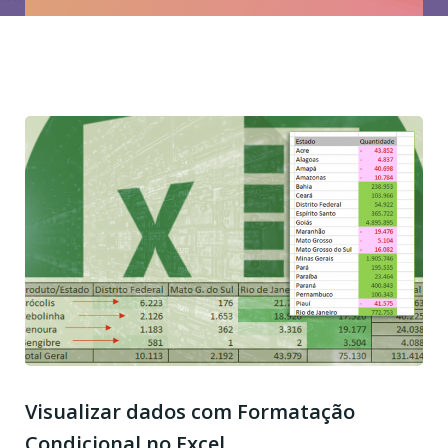
Visualizar dados com Formatação
Condicional no Excel