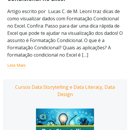
Artigo escrito por Lucas C. de M. Leoni traz dicas de
como visualizar dados com Formatação Condicional
no Excel. Confira: Passo para dar uma dica rápida de
Excel que pode te ajudar na visualização dos dados! O
assunto é Formatação Condicional. O que é a
Formatação Condicional? Quais as aplicações? A
formatação condicional no Excel é […]
Leia Mais
Cursos Data Storytelling e Data Literacy, Data
Design