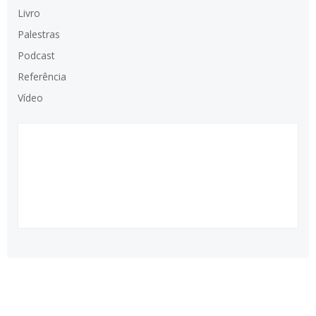
Livro
Palestras
Podcast
Referência
Vídeo