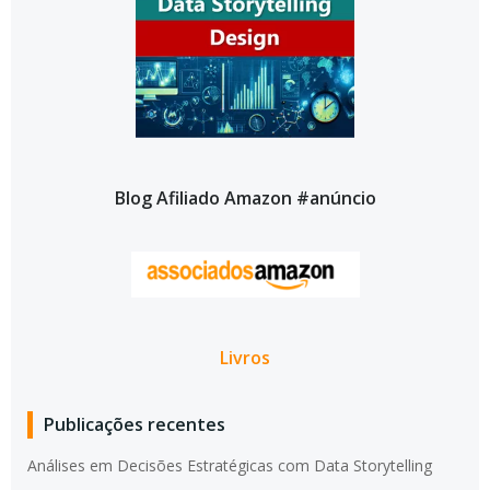
Blog Afiliado Amazon #anúncio
Livros
Publicações recentes
Análises em Decisões Estratégicas com Data Storytelling