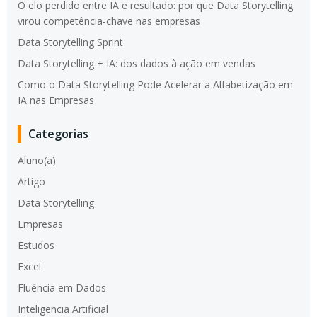
O elo perdido entre IA e resultado: por que Data Storytelling
virou competência-chave nas empresas
Data Storytelling Sprint
Data Storytelling + IA: dos dados à ação em vendas
Como o Data Storytelling Pode Acelerar a Alfabetização em
IA nas Empresas
Categorias
Aluno(a)
Artigo
Data Storytelling
Empresas
Estudos
Excel
Fluência em Dados
Inteligencia Artificial