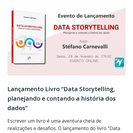
Lançamento Livro “Data Storytelling,
planejando e contando a história dos
dados”
Escrever um livro é uma aventura cheia de
realizações e desafios. O lançamento do livro “Data