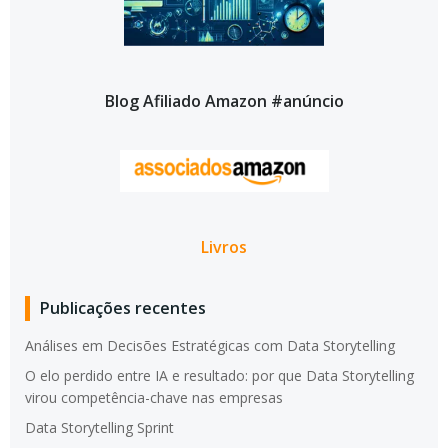
Blog Afiliado Amazon #anúncio
Livros
Publicações recentes
Análises em Decisões Estratégicas com Data Storytelling
O elo perdido entre IA e resultado: por que Data Storytelling
virou competência-chave nas empresas
Data Storytelling Sprint