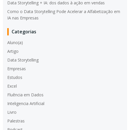
Data Storytelling + IA: dos dados à ação em vendas
Como o Data Storytelling Pode Acelerar a Alfabetização em
IA nas Empresas
Categorias
Aluno(a)
Artigo
Data Storytelling
Empresas
Estudos
Excel
Fluência em Dados
Inteligencia Artificial
Livro
Palestras
Podcast