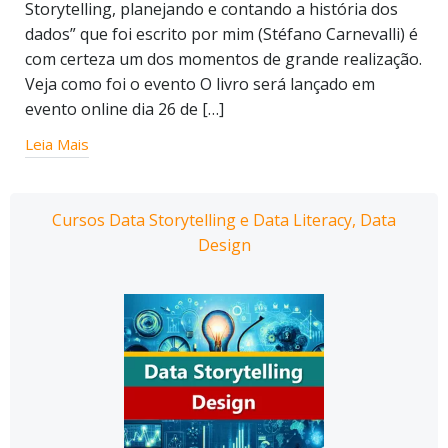
Storytelling, planejando e contando a história dos
dados” que foi escrito por mim (Stéfano Carnevalli) é
com certeza um dos momentos de grande realização.
Veja como foi o evento O livro será lançado em
evento online dia 26 de […]
Leia Mais
Cursos Data Storytelling e Data Literacy, Data
Design