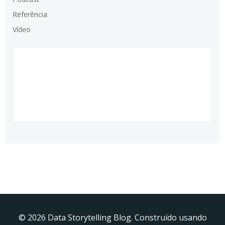
Referência
Vídeo
© 2026 Data Storytelling Blog. Construído usando