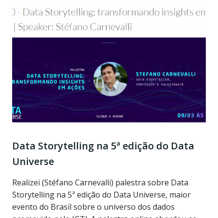
Data Storytelling na 5ª edição do Data
Universe
Realizei (Stéfano Carnevalli) palestra sobre Data
Storytelling na 5ª edição do Data Universe, maior
evento do Brasil sobre o universo dos dados