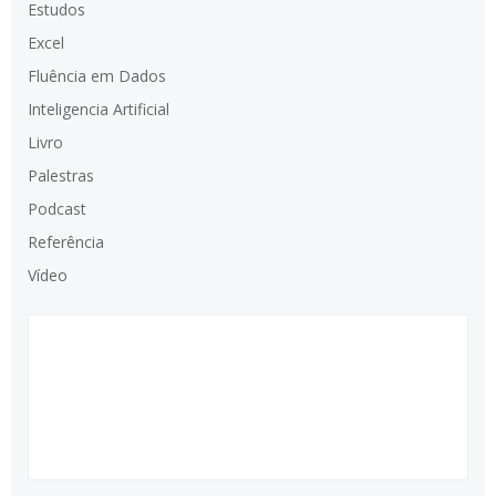
Estudos
Excel
Fluência em Dados
Inteligencia Artificial
Livro
Palestras
Podcast
Referência
Vídeo