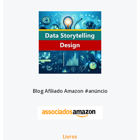
Blog Afiliado Amazon #anúncio
Livros