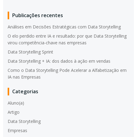
Publicações recentes
Análises em Decisões Estratégicas com Data Storytelling
O elo perdido entre IA e resultado: por que Data Storytelling
virou competência-chave nas empresas
Data Storytelling Sprint
Data Storytelling + IA: dos dados à ação em vendas
Como o Data Storytelling Pode Acelerar a Alfabetização em
IA nas Empresas
Categorias
Aluno(a)
Artigo
Data Storytelling
Empresas