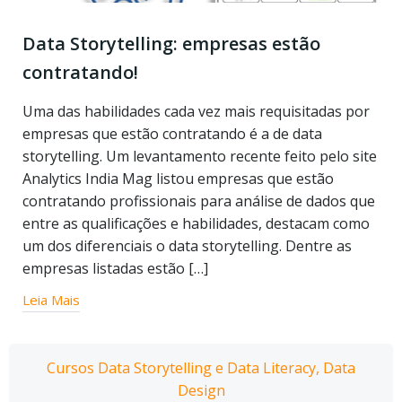
Data Storytelling: empresas estão
contratando!
Uma das habilidades cada vez mais requisitadas por
empresas que estão contratando é a de data
storytelling. Um levantamento recente feito pelo site
Analytics India Mag listou empresas que estão
contratando profissionais para análise de dados que
entre as qualificações e habilidades, destacam como
um dos diferenciais o data storytelling. Dentre as
empresas listadas estão […]
Leia Mais
Cursos Data Storytelling e Data Literacy, Data
Design