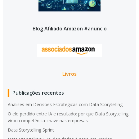
Blog Afiliado Amazon #anúncio
Livros
Publicações recentes
Análises em Decisões Estratégicas com Data Storytelling
O elo perdido entre IA e resultado: por que Data Storytelling
virou competência-chave nas empresas
Data Storytelling Sprint