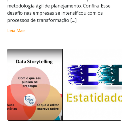
metodologia ágil de planejamento. Confira. Esse
desafio nas empresas se intensificou com os
processos de transformação […]
Leia Mais