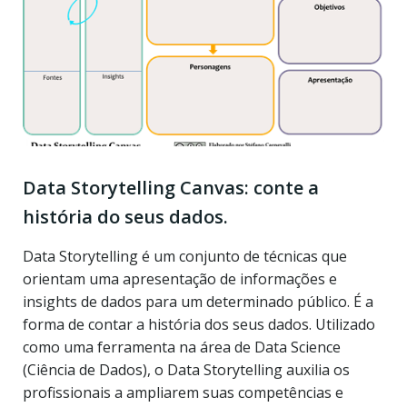
Data Storytelling Canvas: conte a
história do seus dados.
Data Storytelling é um conjunto de técnicas que
orientam uma apresentação de informações e
insights de dados para um determinado público. É a
forma de contar a história dos seus dados. Utilizado
como uma ferramenta na área de Data Science
(Ciência de Dados), o Data Storytelling auxilia os
profissionais a ampliarem suas competências e