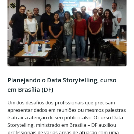
Planejando o Data Storytelling, curso
em Brasília (DF)
Um dos desafios dos profissionais que precisam
apresentar dados em reuniões ou mesmos palestras
é atrair a atenção de seu público-alvo. O curso Data
Storytelling, ministrado em Brasília – DF auxiliou
profissionais de várias áreas de atuação com uma