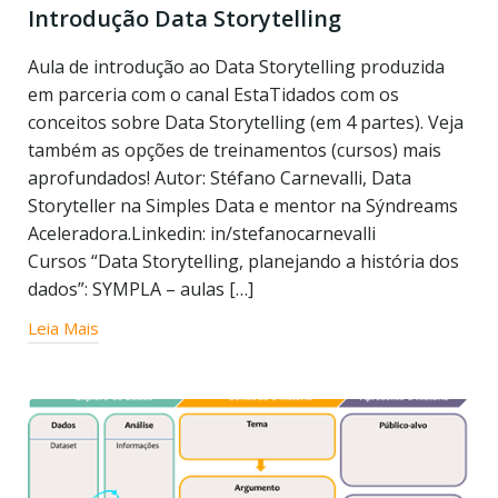
Introdução Data Storytelling
Aula de introdução ao Data Storytelling produzida
em parceria com o canal EstaTidados com os
conceitos sobre Data Storytelling (em 4 partes). Veja
também as opções de treinamentos (cursos) mais
aprofundados! Autor: Stéfano Carnevalli, Data
Storyteller na Simples Data e mentor na Sýndreams
Aceleradora.Linkedin: in/stefanocarnevalli
Cursos “Data Storytelling, planejando a história dos
dados”: SYMPLA – aulas […]
Leia Mais