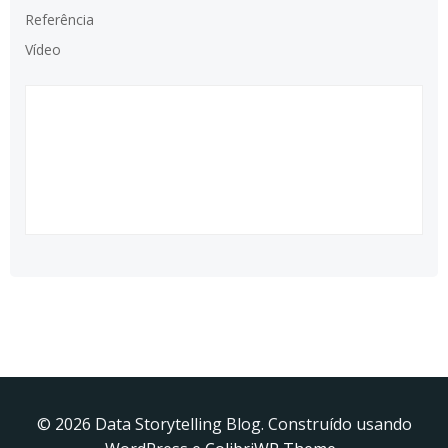
Referência
Vídeo
© 2026 Data Storytelling Blog. Construído usando